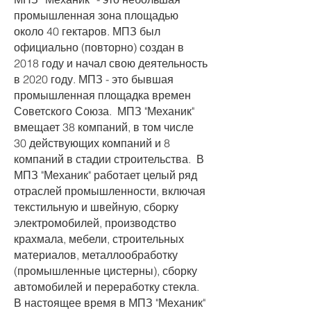
промышленная зона площадью
около 40 гектаров. МПЗ был
официально (повторно) создан в
2018 году и начал свою деятельность
в 2020 году. МПЗ - это бывшая
промышленная площадка времен
Советского Союза. ​ МПЗ "Механик"
вмещает 38 компаний, в том числе
30 действующих компаний и 8
компаний в стадии строительства. ​ В
МПЗ "Механик" работает целый ряд
отраслей промышленности, включая
текстильную и швейную, сборку
электромобилей, производство
крахмала, мебели, строительных
материалов, металлообработку
(промышленные цистерны), сборку
автомобилей и переработку стекла. ​
В настоящее время в МПЗ "Механик"